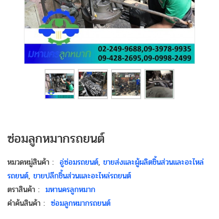
ซ่อมลูกหมากรถยนต์
หมวดหมู่สินค้า
:
อู่ซ่อมรถยนต์
,
ขายส่งและผู้ผลิตชิ้นส่วนและอะไหล่
รถยนต์
,
ขายปลีกชิ้นส่วนและอะไหล่รถยนต์
ตราสินค้า
:
มหานครลูกหมาก
คำค้นสินค้า
:
ซ่อมลูกหมากรถยนต์