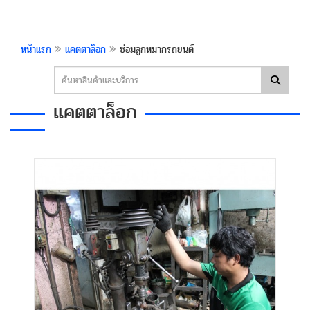
»
»
หน้าแรก
แคตตาล็อก
ซ่อมลูกหมากรถยนต์
แคตตาล็อก