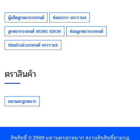
ผู้ผลิตลูกหมากรถยนต์
ซ่อมเบรก พระราม4
ลูกหมากรถยนต์ MUNG KRON
ซ่อมลูกหมากรถยนต์
ซ่อมช่วงล่างรถยนต์ พระราม4
ตราสินค้า
มหานครลูกหมาก
ลิขสิทธิ์ © 2569
มหานครลูกหมาก
สงวนลิขสิทธิ์ตามกฏ