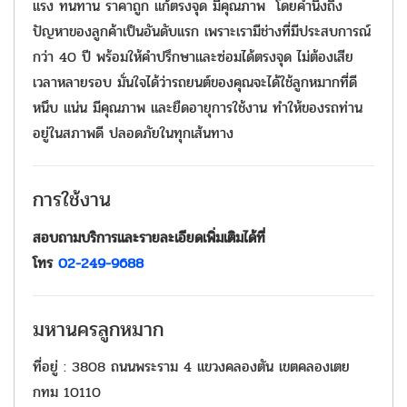
แรง ทนทาน ราคาถูก แก้ตรงจุด มีคุณภาพ โดยคำนึงถึง
ปัญหาของลูกค้าเป็นอันดับเเรก เพราะเรามีช่างที่มีประสบการณ์
กว่า 40 ปี พร้อมให้คำปรึกษาและซ่อมได้ตรงจุด ไม่ต้องเสีย
เวลาหลายรอบ มั่นใจได้ว่ารถยนต์ของคุณจะได้ใช้ลูกหมากที่ดี
หนึบ แน่น มีคุณภาพ และยืดอายุการใช้งาน ทำให้ของรถท่าน
อยู่ในสภาพดี ปลอดภัยในทุกเส้นทาง
การใช้งาน
สอบถามบริการและรายละเอียดเพิ่มเติมได้ที่
โทร
02-249-9688
มหานครลูกหมาก
ที่อยู่
: 3808 ถนนพระราม 4 แขวงคลองตัน เขตคลองเตย
กทม 10110