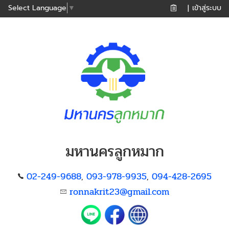
เข้าสู่ระบบ
Select Language
▼
|
มหานครลูกหมาก
02-249-9688
093-978-9935
094-428-2695
,
,
ronnakrit23@gmail.com